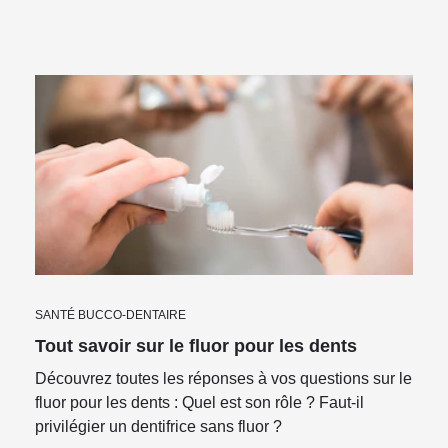
SANTÉ BUCCO-DENTAIRE
Tout savoir sur le fluor pour les dents
Découvrez toutes les réponses à vos questions sur le
fluor pour les dents : Quel est son rôle ? Faut-il
privilégier un dentifrice sans fluor ?