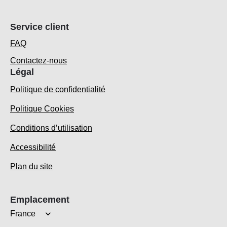
Service client
FAQ
Contactez-nous
Légal
Politique de confidentialité
Politique Cookies
Conditions d’utilisation
Accessibilité
Plan du site
Emplacement
France