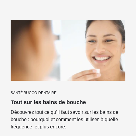
SANTÉ BUCCO-DENTAIRE
Tout sur les bains de bouche
Découvrez tout ce qu’il faut savoir sur les bains de
bouche : pourquoi et comment les utiliser, à quelle
fréquence, et plus encore.