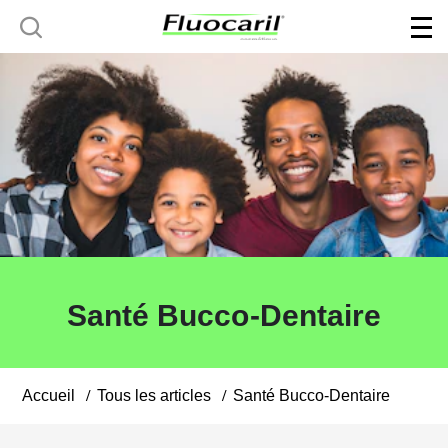
Santé Bucco-Dentaire
Accueil
Tous les articles
Santé Bucco-Dentaire