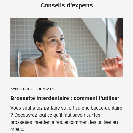
Conseils d'experts
SANTÉ BUCCO-DENTAIRE
Brossette interdentaire : comment l’utiliser
Vous souhaitez parfaire votre hygiène bucco-dentaire
? Découvrez tout ce qu’il faut savoir sur les
brossettes interdentaires, et comment les utiliser au
mieux.