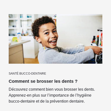
SANTÉ BUCCO-DENTAIRE
Comment se brosser les dents ?
Découvrez comment bien vous brosser les dents.
Apprenez-en plus sur l’importance de l’hygiène
bucco-dentaire et de la prévention dentaire.