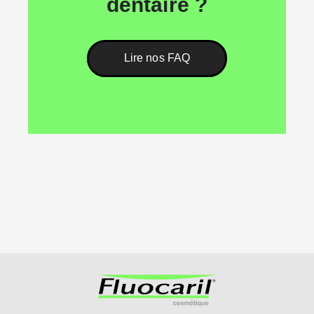
dentaire ?
Lire nos FAQ