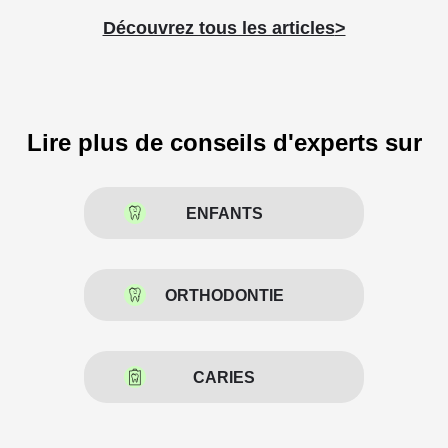
Découvrez tous les articles
Lire plus de conseils d'experts sur
ENFANTS
ORTHODONTIE
CARIES