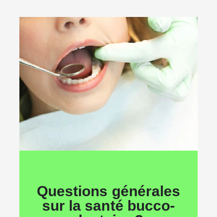
Questions générales
sur la santé bucco-