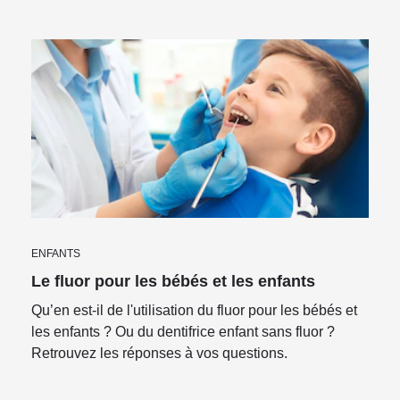
ENFANTS
Le fluor pour les bébés et les enfants
Qu’en est-il de l'utilisation du fluor pour les bébés et
les enfants ? Ou du dentifrice enfant sans fluor ?
Retrouvez les réponses à vos questions.