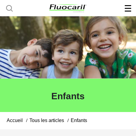
Enfants
Accueil
Tous les articles
Enfants