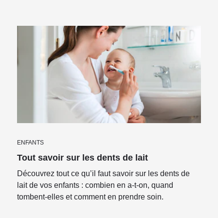
ENFANTS
Tout savoir sur les dents de lait
Découvrez tout ce qu’il faut savoir sur les dents de
lait de vos enfants : combien en a-t-on, quand
tombent-elles et comment en prendre soin.