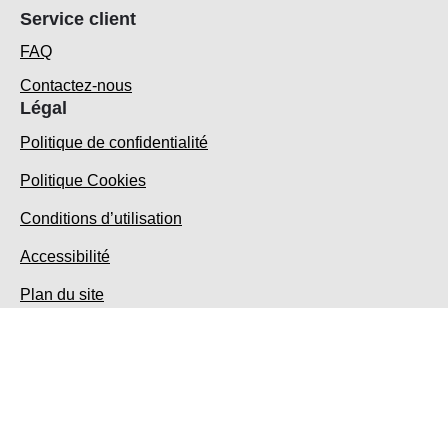
Service client
FAQ
Contactez-nous
Légal
Politique de confidentialité
Politique Cookies
Conditions d’utilisation
Accessibilité
Plan du site
Emplacement
France