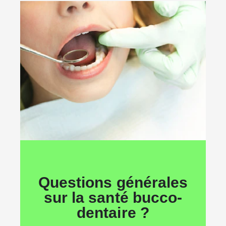
Questions générales
sur la santé bucco-
dentaire ?