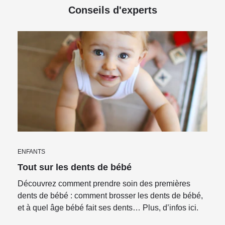
Conseils d'experts
ENFANTS
Tout sur les dents de bébé
Découvrez comment prendre soin des premières
dents de bébé : comment brosser les dents de bébé,
et à quel âge bébé fait ses dents… Plus, d’infos ici.