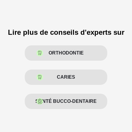
Lire plus de conseils d'experts sur
ORTHODONTIE
CARIES
SANTÉ BUCCO-DENTAIRE