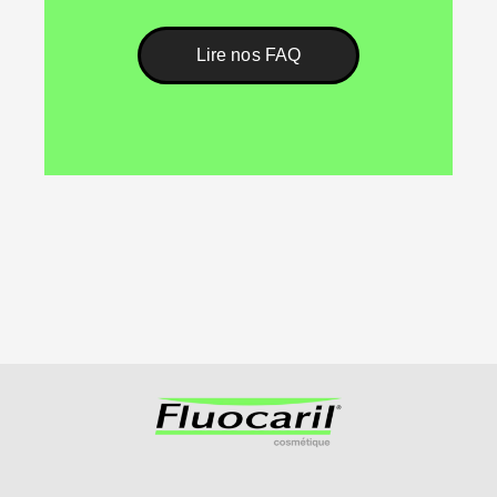
Lire nos FAQ