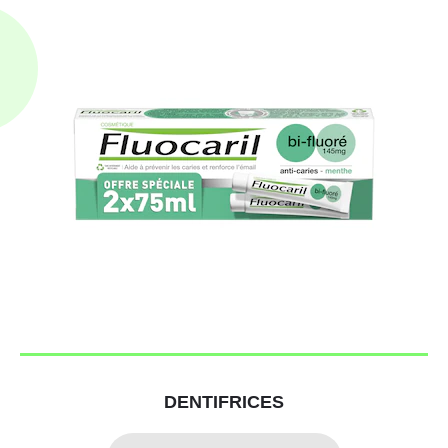
DENTIFRICES