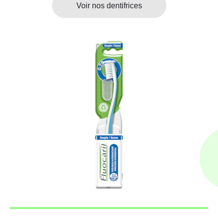
Voir nos dentifrices