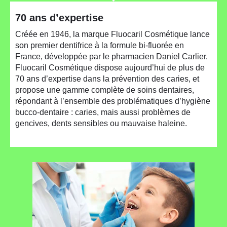
70 ans d’expertise
Créée en 1946, la marque Fluocaril Cosmétique lance
son premier dentifrice à la formule bi-fluorée en
France, développée par le pharmacien Daniel Carlier.
Fluocaril Cosmétique dispose aujourd’hui de plus de
70 ans d’expertise dans la prévention des caries, et
propose une gamme complète de soins dentaires,
répondant à l’ensemble des problématiques d’hygiène
bucco-dentaire : caries, mais aussi problèmes de
gencives, dents sensibles ou mauvaise haleine.