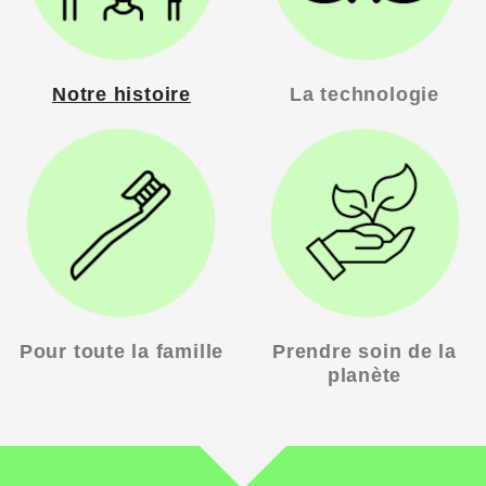
Notre histoire
La technologie
Pour toute la famille
Prendre soin de la
planète