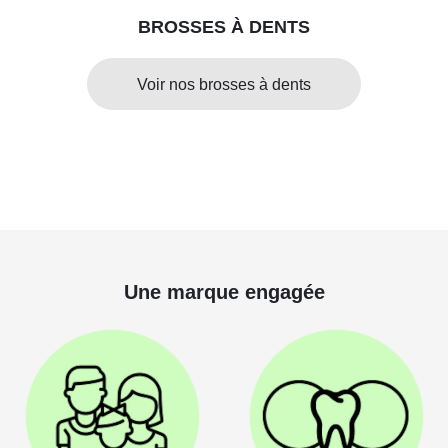
BROSSES À DENTS
Voir nos brosses à dents
Une marque engagée