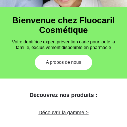
Bienvenue chez Fluocaril
Cosmétique
Votre dentifrice expert prévention carie pour toute la
famille, exclusivement disponible en pharmacie
A propos de nous
Découvrez nos produits :
Découvrir la gamme