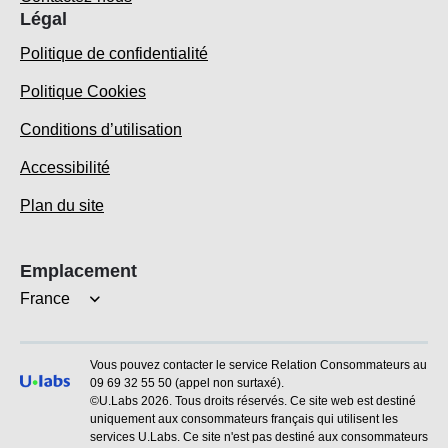
Légal
Politique de confidentialité
Paramètres des cookies
Politique Cookies
Conditions d’utilisation
Accessibilité
Plan du site
Emplacement
France
Vous pouvez contacter le service Relation Consommateurs au
09 69 32 55 50 (appel non surtaxé).
©U.Labs 2026. Tous droits réservés. Ce site web est destiné