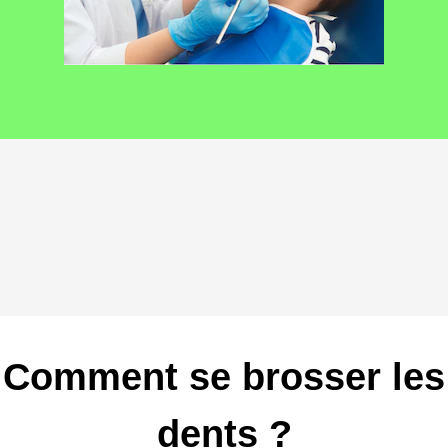
Comment se brosser les
dents ?